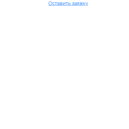
Оставить заявку