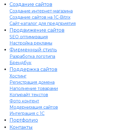
Создание сайтов
Создание интернет-магазина
Создание сайтов на 1C-Bitrix
Сайт-каталог для предприятия
Продвижение сайтов
SEO оптимизация
Настройка рекламы
Фирменный стиль
Разработка логотипа
Брендбук
Поддержка сайтов
Хостинг
Регистрация домена
Наполнение товарами
Копирайт текстов
Фото контент
Модернизация сайтов
Интеграция с 1С
Портфолио
Контакты