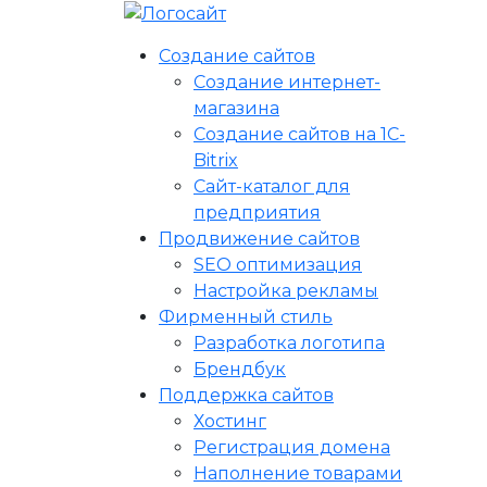
Создание сайтов
Создание интернет-
магазина
Создание сайтов на 1C-
Bitrix
Сайт-каталог для
предприятия
Продвижение сайтов
SEO оптимизация
Настройка рекламы
Фирменный стиль
Разработка логотипа
Брендбук
Поддержка сайтов
Хостинг
Регистрация домена
Наполнение товарами