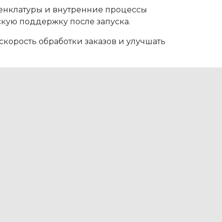
менклатуры и внутренние процессы
кую поддержку после запуска.
скорость обработки заказов и улучшать