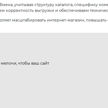
мена, учитывая структуру каталога, специфику но
ем корректность выгрузки и обеспечиваем техничес
оляет масштабировать интернет-магазин, повышать 
мелочи, чтобы ваш сайт