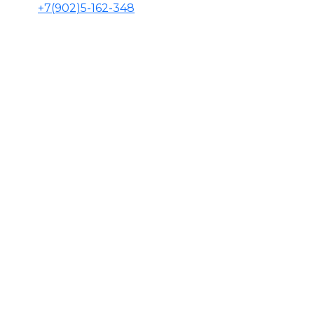
+7(902)5-162-348