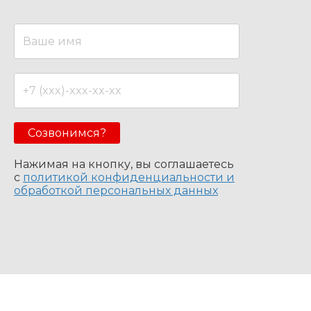
Созвонимся?
Нажимая на кнопку, вы соглашаетесь
с
политикой конфиденциальности и
обработкой персональных данных