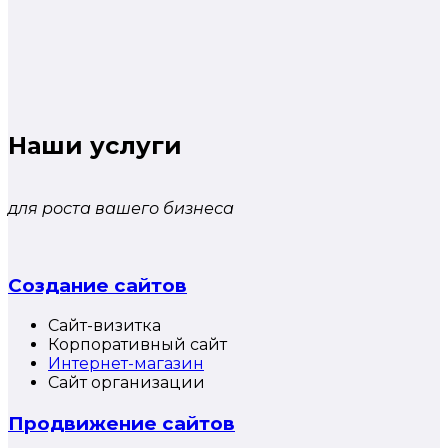
Наши услуги
для роста вашего бизнеса
Создание сайтов
Сайт-визитка
Корпоративный сайт
Интернет-магазин
Сайт организации
Продвижение сайтов