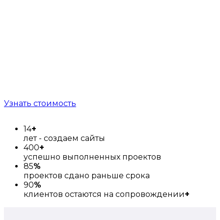
Узнать стоимость
14
+
лет - создаем сайты
400
+
успешно выполненных проектов
85
%
проектов сдано раньше срока
90
%
клиентов остаются на сопровождении
+