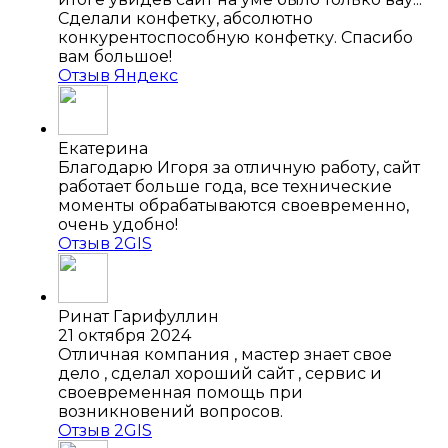
Сделали конфетку, абсолютно
конкурентоспособную конфетку. Спасибо
вам большое!
Отзыв Яндекс
Екатерина
Благодарю Игоря за отличную работу, сайт
работает больше года, все технические
моменты обрабатываются своевременно,
очень удобно!
Отзыв 2GIS
Ринат Гарифуллин
21 октября 2024
Отличная компания , мастер знает свое
дело , сделал хороший сайт , сервис и
своевременная помощь при
возникновений вопросов.
Отзыв 2GIS