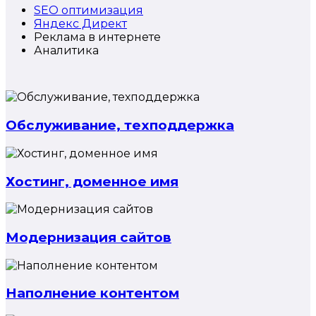
SEO оптимизация
Яндекс Директ
Реклама в интернете
Аналитика
Обслуживание, техподдержка
Хостинг, доменное имя
Модернизация сайтов
Наполнение контентом