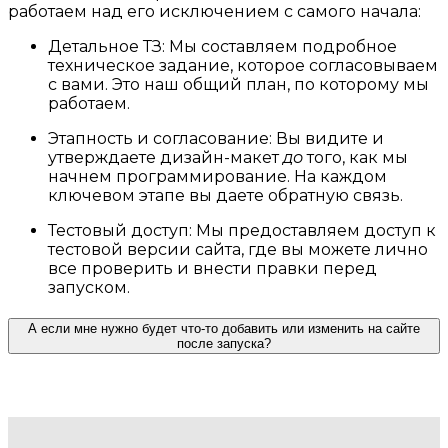
работаем над его исключением с самого начала:
Детальное ТЗ: Мы составляем подробное
техническое задание, которое согласовываем
с вами. Это наш общий план, по которому мы
работаем.
Этапность и согласование: Вы видите и
утверждаете дизайн-макет
до
того, как мы
начнем программирование. На каждом
ключевом этапе вы даете обратную связь.
Тестовый доступ: Мы предоставляем доступ к
тестовой версии сайта, где вы можете лично
все проверить и внести правки перед
запуском.
А если мне нужно будет что-то добавить или изменить на сайте
после запуска?