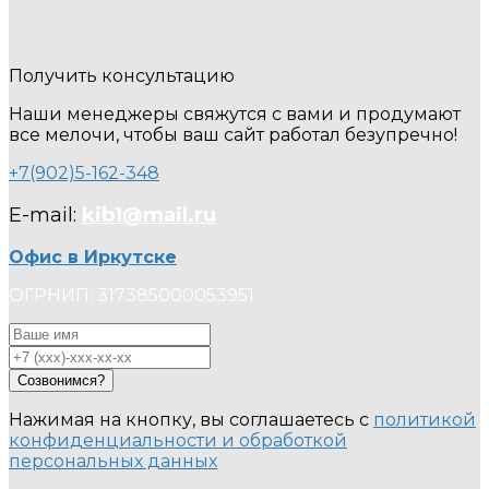
Получить консультацию
Наши менеджеры свяжутся с вами и продумают
все мелочи, чтобы ваш сайт работал безупречно!
+7(902)5-162-348
E-mail:
kib1@mail.ru
Офис в Иркутске
ОГРНИП: 317385000053951
Созвонимся?
Нажимая на кнопку, вы соглашаетесь с
политикой
конфиденциальности и обработкой
персональных данных