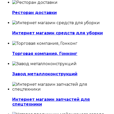
Ресторан доставки
Интернет магазин средств для уборки
Торговая компания, Гонконг
Завод металлоконструкций
Интернет магазин запчастей для
спецтехники