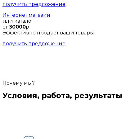
получить предложение
Интернет магазин
или каталог
от
30000
р
Эффективно продает ваши товары
получить предложение
Почему мы?
Условия, работа, результаты