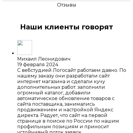
Отзывы
Наши клиенты говорят
Михаил Леонидович
19 февраля 2024
С вебстудией Логосайт работаем давно. По
нашему заказу они разработали сайт
интернет магазина и сделали кучу
дополнительных работ: заполнили
огромный каталог, добавили
автоматическое обновление товаров с
сайта поставщика, занимались
продвижением и настройкой Яндекс
директа. Радует, что сайт на первой
странице в поиске по России по нашим
профильным позициям и приносит
устойчивый поток заявок.