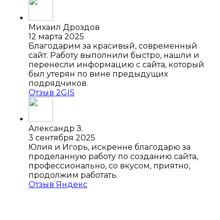
Михаил Дроздов
12 марта 2025
Благодарим за красивый, современный
сайт. Работу выполнили быстро, нашли и
перенесли информацию с сайта, который
был утерян по вине предыдущих
подрядчиков.
Отзыв 2GIS
Александр З.
3 сентября 2025
Юлия и Игорь, искренне благодарю за
проделанную работу по созданию сайта,
профессионально, со вкусом, приятно,
продолжим работать.
Отзыв Яндекс