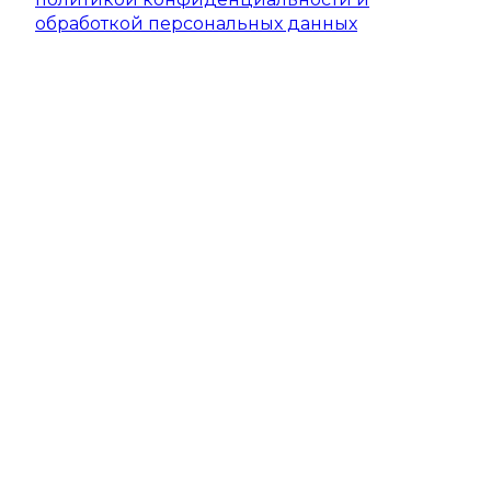
обработкой персональных данных