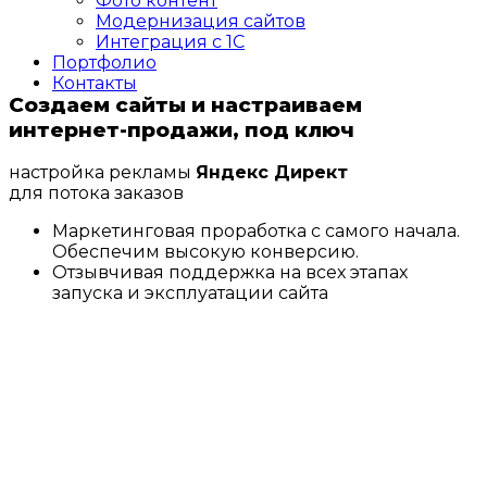
Фото контент
Модернизация сайтов
Интеграция с 1С
Портфолио
Контакты
Cоздаем сайты и настраиваем
интернет-продажи, под ключ
настройка рекламы
Яндекс Директ
для потока заказов
Маркетинговая проработка с самого начала.
Обеспечим высокую конверсию.
Отзывчивая поддержка на всех этапах
запуска и эксплуатации сайта