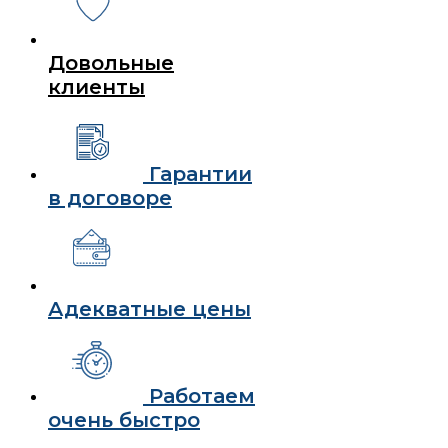
Довольные
клиенты
Гарантии
в договоре
Адекватные цены
Работаем
очень быстро