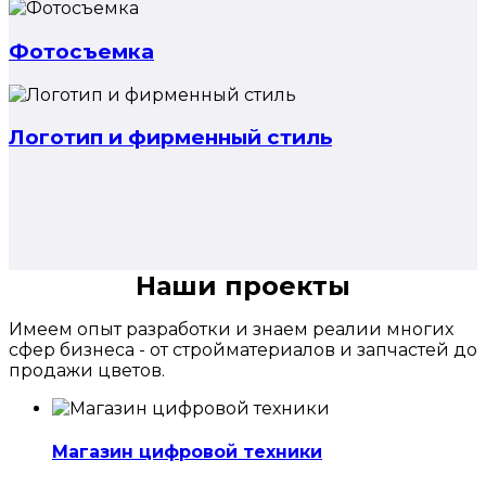
Фотосъемка
Логотип и фирменный стиль
Наши проекты
Имеем опыт разработки и знаем реалии многих
сфер бизнеса - от стройматериалов и запчастей до
продажи цветов.
Магазин цифровой техники