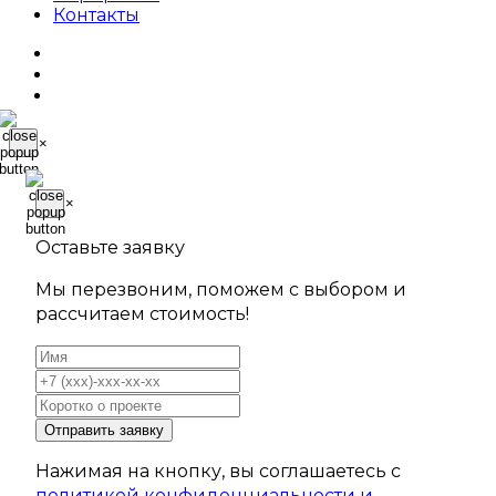
Контакты
×
×
Оставьте заявку
Мы перезвоним, поможем с выбором и
рассчитаем стоимость!
Отправить заявку
Нажимая на кнопку, вы соглашаетесь с
политикой конфиденциальности и