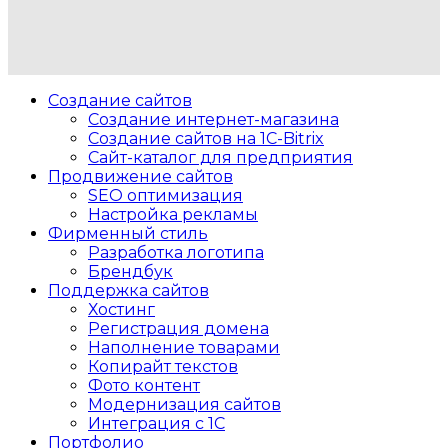
Создание сайтов
Создание интернет-магазина
Создание сайтов на 1C-Bitrix
Сайт-каталог для предприятия
Продвижение сайтов
SEO оптимизация
Настройка рекламы
Фирменный стиль
Разработка логотипа
Брендбук
Поддержка сайтов
Хостинг
Регистрация домена
Наполнение товарами
Копирайт текстов
Фото контент
Модернизация сайтов
Интеграция с 1С
Портфолио