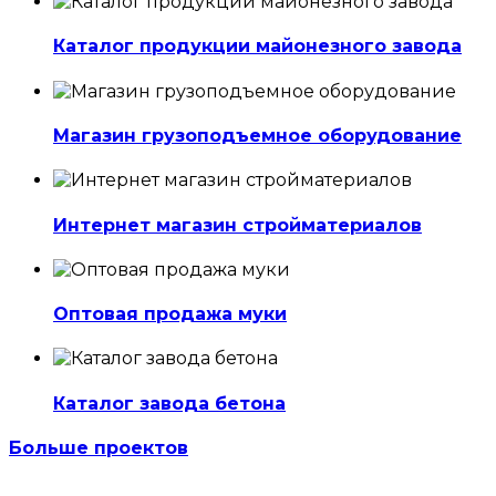
Каталог продукции майонезного завода
Магазин грузоподъемное оборудование
Интернет магазин стройматериалов
Оптовая продажа муки
Каталог завода бетона
Больше проектов