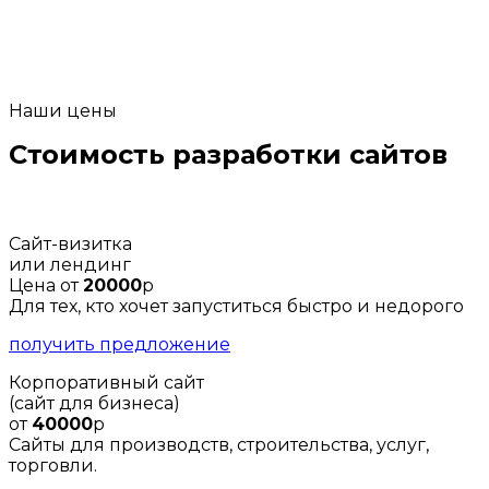
Наши цены
Стоимость разработки сайтов
Сайт-визитка
или лендинг
Цена от
20000
р
Для тех, кто хочет запуститься быстро и недорого
получить предложение
Корпоративный сайт
(сайт для бизнеса)
от
40000
р
Сайты для производств, строительства, услуг,
торговли.