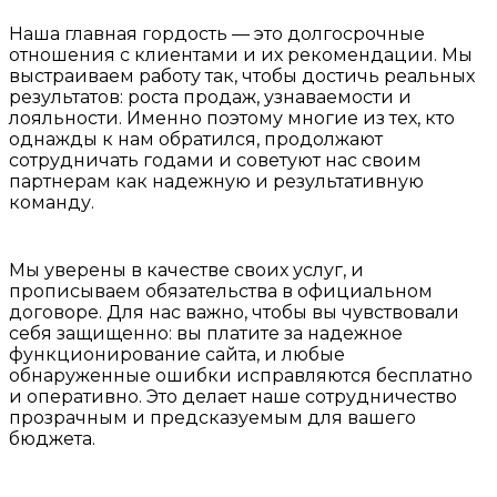
Наша главная гордость — это долгосрочные
отношения с клиентами и их рекомендации. Мы
выстраиваем работу так, чтобы достичь реальных
результатов: роста продаж, узнаваемости и
лояльности. Именно поэтому многие из тех, кто
однажды к нам обратился, продолжают
сотрудничать годами и советуют нас своим
партнерам как надежную и результативную
команду.
Мы уверены в качестве своих услуг, и
прописываем обязательства в официальном
договоре. Для нас важно, чтобы вы чувствовали
себя защищенно: вы платите за надежное
функционирование сайта, и любые
обнаруженные ошибки исправляются бесплатно
и оперативно. Это делает наше сотрудничество
прозрачным и предсказуемым для вашего
бюджета.