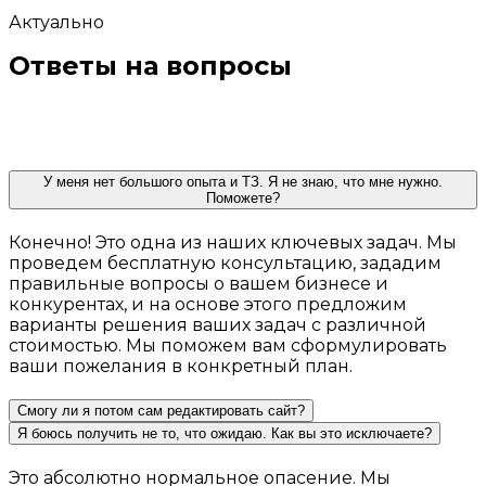
Актуально
Ответы на вопросы
У меня нет большого опыта и ТЗ. Я не знаю, что мне нужно.
Поможете?
Конечно! Это одна из наших ключевых задач. Мы
проведем бесплатную консультацию, зададим
правильные вопросы о вашем бизнесе и
конкурентах, и на основе этого предложим
варианты решения ваших задач с различной
стоимостью. Мы поможем вам сформулировать
ваши пожелания в конкретный план.
Смогу ли я потом сам редактировать сайт?
Я боюсь получить не то, что ожидаю. Как вы это исключаете?
Это абсолютно нормальное опасение. Мы