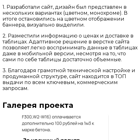
1. Разработали сайт, дизайн был представлен в
нескольких вариантах (цветном, монохроме). В
итоге остановились на цветном отображении
баннера, визуально выделили.
2. Разместили информацию о ценах и доставке в
таблицах. Адаптивное решение в верстке сайта
позволяет легко воспринимать данные в таблицах
даже в мобильной версии, несмотря на то, что
сами по себе таблицы достаточно объемные.
3. Благодаря грамотной технической настройке и
продуманной структуре, сайт находится в ТОП
выдачи по всем ключевым, коммерческим
запросам.
Галерея проекта