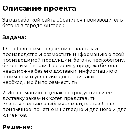
Описание проекта
За разработкой сайта обратился производитель
бетона в городе Ангарск.
Задача:
1. С небольшим бюджетом создать сайт
производства и разместить информацию о всей
производимой продукции: бетону, пескобетону,
бетонным блокам. Поскольку продажа бетона
невозможна без его доставки, информацию о
стоимости и условиях доставки также
необходимо было разместить.
2. Информацию о ценах на продукцию и ее
доставку заказчик хотел представить
исключительно в табличном виде - так было
привычнее, понятно и наглядно и для него и для
клиентов.
Решение: