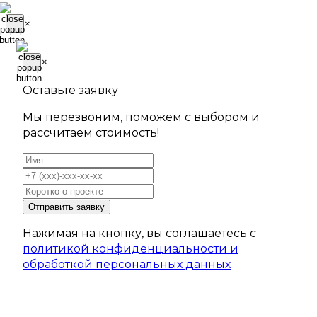
×
×
Оставьте заявку
Мы перезвоним, поможем с выбором и
рассчитаем стоимость!
Отправить заявку
Нажимая на кнопку, вы соглашаетесь с
политикой конфиденциальности и
обработкой персональных данных