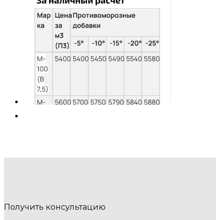
Получить консультацию