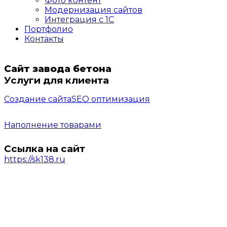
Фото контент
Модернизация сайтов
Интеграция с 1С
Портфолио
Контакты
Сайт завода бетона
Услуги для клиента
Создание сайта
SEO оптимизация
Наполнение товарами
Ссылка на сайт
https://sk138.ru