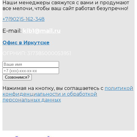
Наши менеджеры свяжутся с вами и продумают
все мелочи, чтобы ваш сайт работал безупречно!
+7(902)5-162-348
E-mail:
kib1@mail.ru
Офис в Иркутске
ОГРНИП: 317385000053951
Созвонимся?
Нажимая на кнопку, вы соглашаетесь с
политикой
конфиденциальности и обработкой
персональных данных