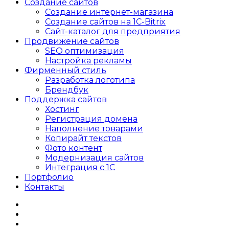
Создание сайтов
Создание интернет-магазина
Создание сайтов на 1C-Bitrix
Сайт-каталог для предприятия
Продвижение сайтов
SEO оптимизация
Настройка рекламы
Фирменный стиль
Разработка логотипа
Брендбук
Поддержка сайтов
Хостинг
Регистрация домена
Наполнение товарами
Копирайт текстов
Фото контент
Модернизация сайтов
Интеграция с 1С
Портфолио
Контакты